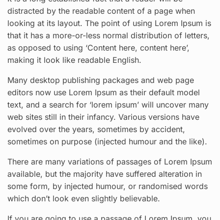
distracted by the readable content of a page when
looking at its layout. The point of using Lorem Ipsum is
that it has a more-or-less normal distribution of letters,
as opposed to using ‘Content here, content here’,
making it look like readable English.
Many desktop publishing packages and web page
editors now use Lorem Ipsum as their default model
text, and a search for ‘lorem ipsum’ will uncover many
web sites still in their infancy. Various versions have
evolved over the years, sometimes by accident,
sometimes on purpose (injected humour and the like).
There are many variations of passages of Lorem Ipsum
available, but the majority have suffered alteration in
some form, by injected humour, or randomised words
which don’t look even slightly believable.
If you are going to use a passage of Lorem Ipsum, you