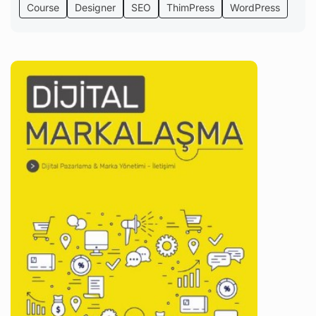
Course
Designer
SEO
ThimPress
WordPress