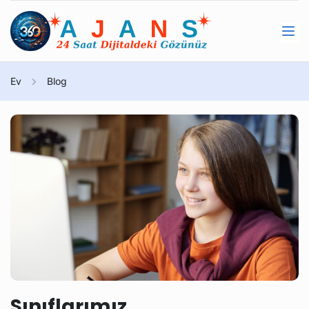
Ev
Blog
Sınıflarımız