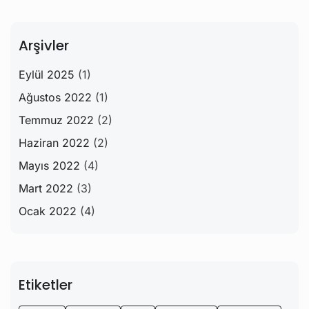
Arşivler
Eylül 2025
(1)
Ağustos 2022
(1)
Temmuz 2022
(2)
Haziran 2022
(2)
Mayıs 2022
(4)
Mart 2022
(3)
Ocak 2022
(4)
Etiketler