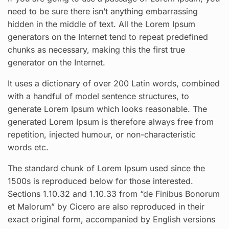
need to be sure there isn’t anything embarrassing
hidden in the middle of text. All the Lorem Ipsum
generators on the Internet tend to repeat predefined
chunks as necessary, making this the first true
generator on the Internet.
It uses a dictionary of over 200 Latin words, combined
with a handful of model sentence structures, to
generate Lorem Ipsum which looks reasonable. The
generated Lorem Ipsum is therefore always free from
repetition, injected humour, or non-characteristic
words etc.
The standard chunk of Lorem Ipsum used since the
1500s is reproduced below for those interested.
Sections 1.10.32 and 1.10.33 from “de Finibus Bonorum
et Malorum” by Cicero are also reproduced in their
exact original form, accompanied by English versions