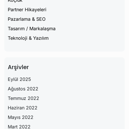
Partner Hikayeleri
Pazarlama & SEO
Tasarım / Markalaşma
Teknoloji & Yazılım
Arşivler
Eylül 2025
Ağustos 2022
Temmuz 2022
Haziran 2022
Mayıs 2022
Mart 2022