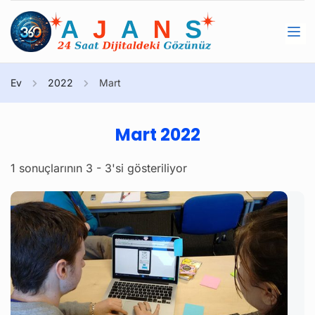
Ev
2022
Mart
Mart 2022
1 sonuçlarının 3 - 3'si gösteriliyor