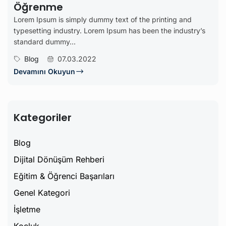
Öğrenme
Lorem Ipsum is simply dummy text of the printing and
typesetting industry. Lorem Ipsum has been the industry’s
standard dummy...
Blog
07.03.2022
Devamını Okuyun
Kategoriler
Blog
Dijital Dönüşüm Rehberi
Eğitim & Öğrenci Başarıları
Genel Kategori
İşletme
Koçluk