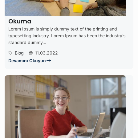
Okuma
Lorem Ipsum is simply dummy text of the printing and
typesetting industry. Lorem Ipsum has been the industry’s
standard dummy...
Blog
11.03.2022
Devamını Okuyun