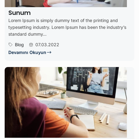
Sunum
Lorem Ipsum is simply dummy text of the printing and
typesetting industry. Lorem Ipsum has been the industry’s
standard dummy...
Blog
07.03.2022
Devamını Okuyun