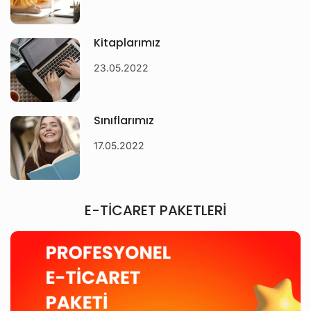
Kitaplarımız
23.05.2022
Sınıflarımız
17.05.2022
E-TİCARET PAKETLERİ