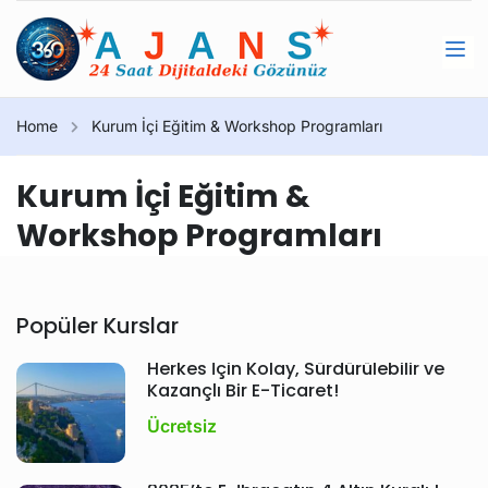
Home
Kurum İçi Eğitim & Workshop Programları
Kurum İçi Eğitim &
Workshop Programları
Popüler Kurslar
Herkes İçin Kolay, Sürdürülebilir ve
Kazançlı Bir E-Ticaret!
Ücretsiz