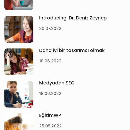
Introducing: Dr. Deniz Zeynep
20.07.2022
Daha iyi bir tasarımcı olmak
18.06.2022
Medyadan SEO
18.06.2022
EğitimWP
25.05.2022