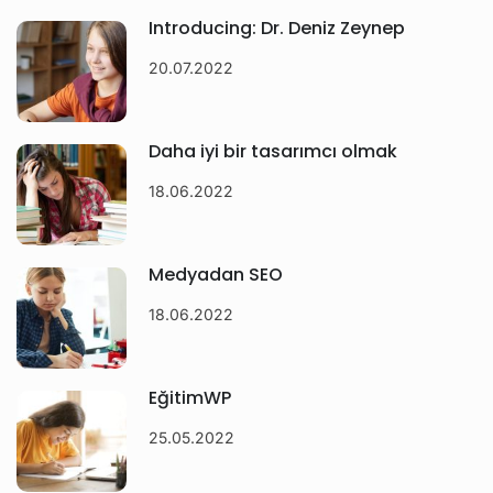
Introducing: Dr. Deniz Zeynep
20.07.2022
Daha iyi bir tasarımcı olmak
18.06.2022
Medyadan SEO
18.06.2022
EğitimWP
25.05.2022