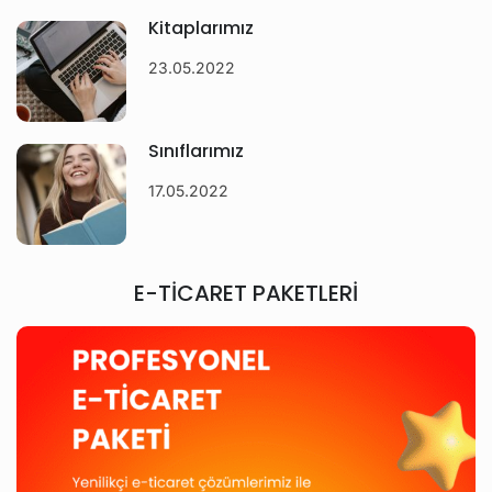
Kitaplarımız
23.05.2022
Sınıflarımız
17.05.2022
E-TİCARET PAKETLERİ