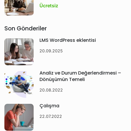
Ücretsiz
Son Gönderiler
LMS WordPress eklentisi
20.09.2025
Analiz ve Durum Değerlendirmesi –
Dönüşümün Temeli
20.08.2022
Çalışma
22.07.2022