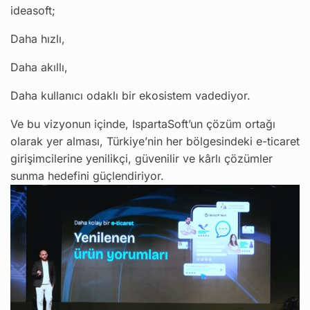
ideasoft;
Daha hızlı,
Daha akıllı,
Daha kullanıcı odaklı bir ekosistem vadediyor.
Ve bu vizyonun içinde, IspartaSoft’un çözüm ortağı
olarak yer alması, Türkiye’nin her bölgesindeki e-ticaret
girişimcilerine yenilikçi, güvenilir ve kârlı çözümler
sunma hedefini güçlendiriyor.