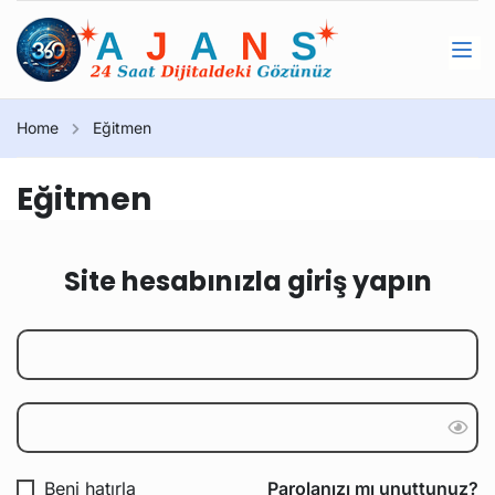
Home
Eğitmen
Eğitmen
Site hesabınızla giriş yapın
Beni hatırla
Parolanızı mı unuttunuz?