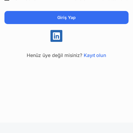
Henüz üye değil misiniz?
Kayıt olun