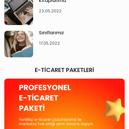
Kitaplarımız
23.05.2022
Sınıflarımız
17.05.2022
E-TİCARET PAKETLERİ