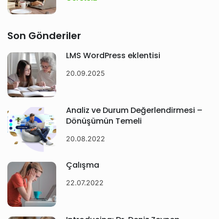
Son Gönderiler
LMS WordPress eklentisi
20.09.2025
Analiz ve Durum Değerlendirmesi –
Dönüşümün Temeli
20.08.2022
Çalışma
22.07.2022