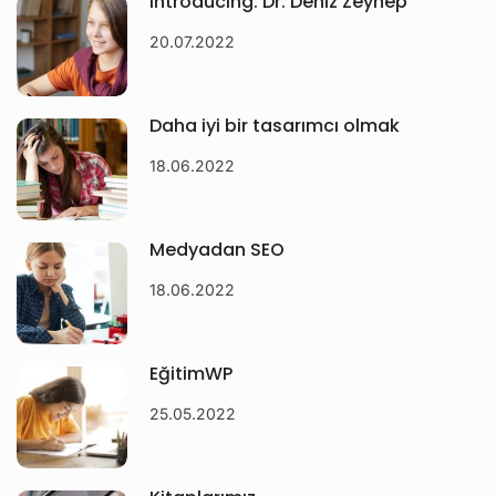
Introducing: Dr. Deniz Zeynep
20.07.2022
Daha iyi bir tasarımcı olmak
18.06.2022
Medyadan SEO
18.06.2022
EğitimWP
25.05.2022