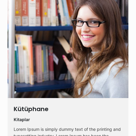
Kütüphane
Kitaplar
Lorem Ipsum is simply dummy text of the printing and
typesetting industry. Lorem Ipsum has been the