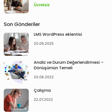
Ücretsiz
Son Gönderiler
LMS WordPress eklentisi
20.09.2025
Analiz ve Durum Değerlendirmesi –
Dönüşümün Temeli
20.08.2022
Çalışma
22.07.2022