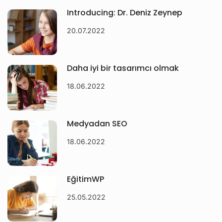
Introducing: Dr. Deniz Zeynep
20.07.2022
Daha iyi bir tasarımcı olmak
18.06.2022
Medyadan SEO
18.06.2022
EğitimWP
25.05.2022