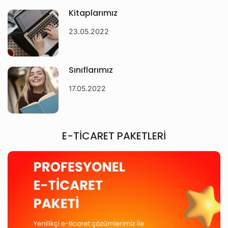
Kitaplarımız
23.05.2022
Sınıflarımız
17.05.2022
E-TİCARET PAKETLERİ