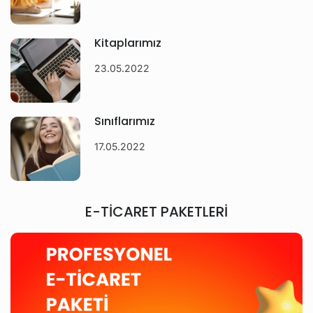
Kitaplarımız
23.05.2022
Sınıflarımız
17.05.2022
E-TİCARET PAKETLERİ