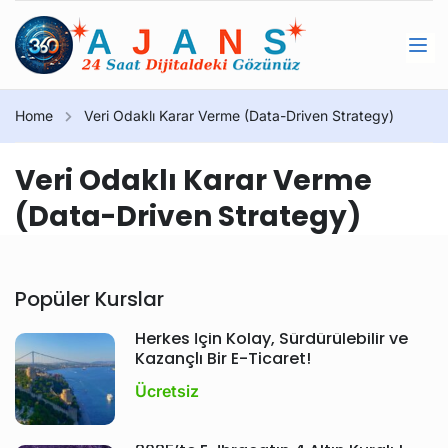
Home
Veri Odaklı Karar Verme (Data-Driven Strategy)
Veri Odaklı Karar Verme
(Data-Driven Strategy)
Popüler Kurslar
Herkes İçin Kolay, Sürdürülebilir ve
Kazançlı Bir E-Ticaret!
Ücretsiz