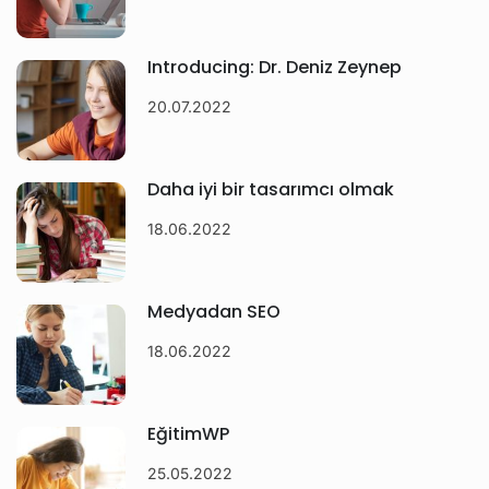
Introducing: Dr. Deniz Zeynep
20.07.2022
Daha iyi bir tasarımcı olmak
18.06.2022
Medyadan SEO
18.06.2022
EğitimWP
25.05.2022