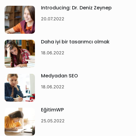
Introducing: Dr. Deniz Zeynep
20.07.2022
Daha iyi bir tasarımcı olmak
18.06.2022
Medyadan SEO
18.06.2022
EğitimWP
25.05.2022