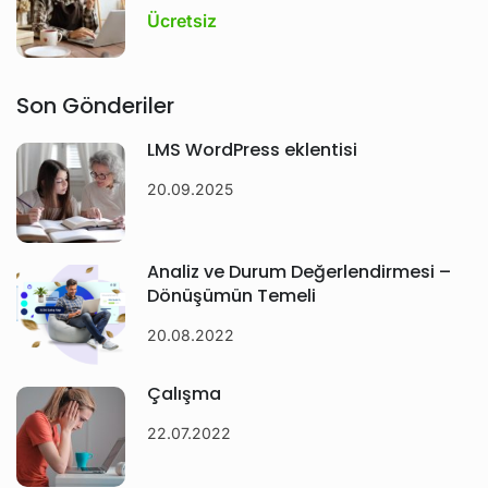
Ücretsiz
Son Gönderiler
LMS WordPress eklentisi
20.09.2025
Analiz ve Durum Değerlendirmesi –
Dönüşümün Temeli
20.08.2022
Çalışma
22.07.2022