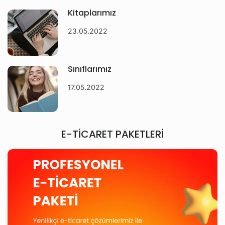
Kitaplarımız
23.05.2022
Sınıflarımız
17.05.2022
E-TİCARET PAKETLERİ