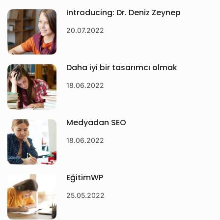
Introducing: Dr. Deniz Zeynep
20.07.2022
Daha iyi bir tasarımcı olmak
18.06.2022
Medyadan SEO
18.06.2022
EğitimWP
25.05.2022