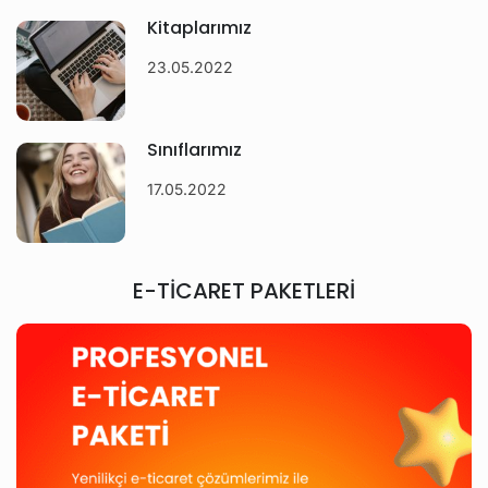
Kitaplarımız
23.05.2022
Sınıflarımız
17.05.2022
E-TİCARET PAKETLERİ