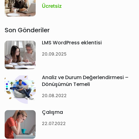
Ücretsiz
Son Gönderiler
LMS WordPress eklentisi
20.09.2025
Analiz ve Durum Değerlendirmesi –
Dönüşümün Temeli
20.08.2022
Çalışma
22.07.2022