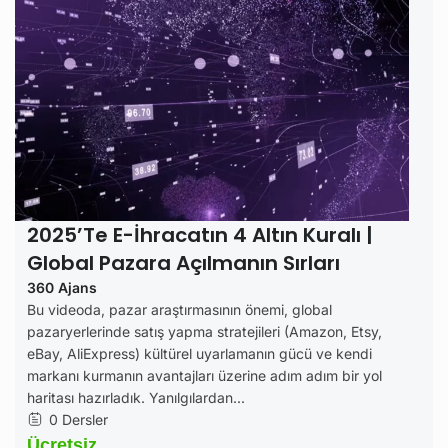
2025’te E-İhracatın 4 Altın Kuralı |
Global Pazara Açılmanın Sırları
360 Ajans
Bu videoda, pazar araştırmasının önemi, global
pazaryerlerinde satış yapma stratejileri (Amazon, Etsy,
eBay, AliExpress) kültürel uyarlamanın gücü ve kendi
markanı kurmanın avantajları üzerine adım adım bir yol
haritası hazırladık. Yanılgılardan...
0 Dersler
Ücretsiz