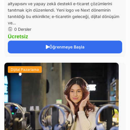
altyapısını ve yapay zekâ destekli e-ticaret çözümlerini
tanıtmak için düzenlendi. Yeni logo ve Next döneminin
tanıtıldığı bu etkinlikte; e-ticaretin geleceği, dijital dönüşüm
ve...
0 Dersler
Ücretsiz
Öğrenmeye Başla
Dijital Pazarlama