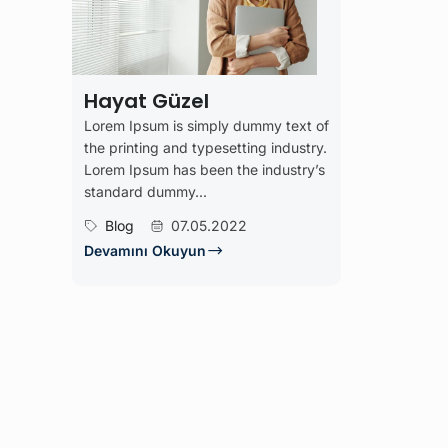
Hayat Güzel
Lorem Ipsum is simply dummy text of
the printing and typesetting industry.
Lorem Ipsum has been the industry’s
standard dummy...
Blog
07.05.2022
Devamını Okuyun