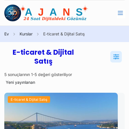
Ev
Kurslar
E-ticaret & Dijital Satış
E-ticaret & Dijital
Satış
5 sonuçlarının 1-5 değeri gösteriliyor
E-ticaret & Dijital Satış