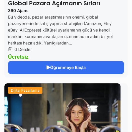
Global Pazara Açılmanın Sırları
360 Ajans
Bu videoda, pazar araştırmasının önemi, global
pazaryerlerinde satış yapma stratejileri (Amazon, Etsy,
eBay, AliExpress) kültürel uyarlamanın gücü ve kendi
markanı kurmanın avantajları üzerine adım adım bir yol
haritası hazırladık. Yanılgılardan...
0 Dersler
Ücretsiz
Öğrenmeye Başla
Dijital Pazarlama