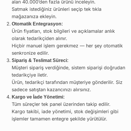
alan 40.000’den fazla ürünü inceleyin.
Satmak istediğiniz ürünleri seçip tek tıkla
mağazanıza ekleyin.
Otomatik Entegrasyon:
Ürün fiyatları, stok bilgileri ve açıklamalar anlık
olarak tedarikçiden alınır.
Hiçbir manuel işlem gerekmez — her şey otomatik
senkronize edilir.
Sipariş & Teslimat Süreci:
Müşteri sipariş verdiğinde, sistem siparişi doğrudan
tedarikçiye iletir.
Ürün, tedarikçi tarafından müşteriye gönderilir. Siz
sadece satıştan kazancınızı alırsınız.
Kargo ve İade Yönetimi:
Tüm süreçler tek panel üzerinden takip edilir.
Kargo takibi, iade yönetimi, stok değişimleri gibi
işlemler tamamen entegre şekilde yürütülür.