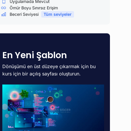
Uygulamada Mevcut
Ömür Boyu Sınırsız Erişim
Beceri Seviyesi
Tüm seviyeler
En Yeni Şablon
Dönüşümü en üst düzeye çıkarmak için bu
kurs için bir açılış sayfası oluşturun.