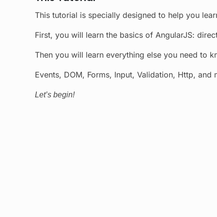
This tutorial is specially designed to help you lea
First, you will learn the basics of AngularJS: direc
Then you will learn everything else you need to 
Events, DOM, Forms, Input, Validation, Http, and 
Let’s begin!